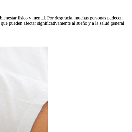
 bienestar físico y mental. Por desgracia, muchas personas padecen
 que pueden afectar significativamente al sueño y a la salud general