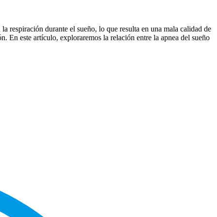
la respiración durante el sueño, lo que resulta en una mala calidad de
. En este artículo, exploraremos la relación entre la apnea del sueño