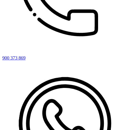
900 373 869