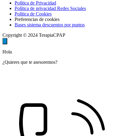
Política de Privacidad
Política de privacidad Redes Sociales
Política de Cookies
Preferencias de cookies
Bases sistema descuentos por puntos
Copyright © 2024 TerapiaCPAP
Hola
¿Quieres que te asesoremos?