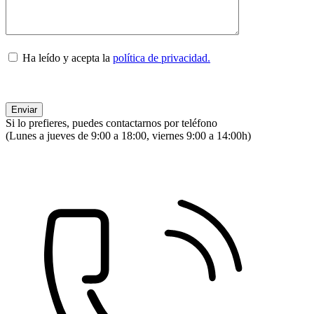
Ha leído y acepta la
política de privacidad.
Si lo prefieres, puedes contactarnos por teléfono
(Lunes a jueves de 9:00 a 18:00, viernes 9:00 a 14:00h)