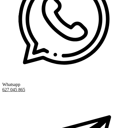
Whatsapp
627 045 865