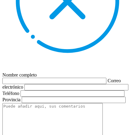
Nombre completo
Correo
electrónico
Teléfono
Provincia