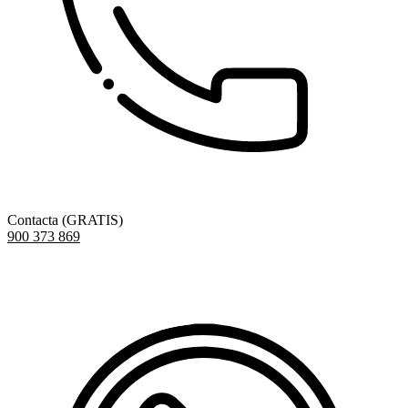
Contacta (GRATIS)
900 373 869