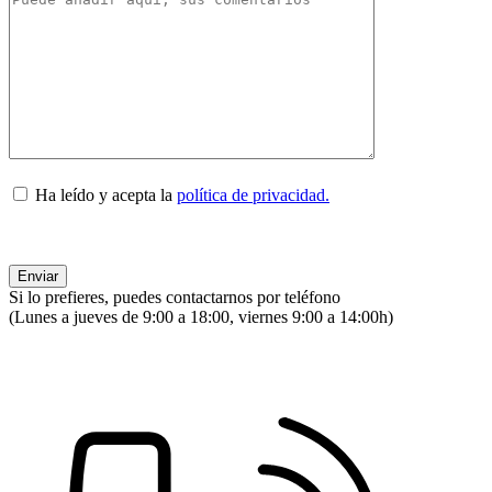
Ha leído y acepta la
política de privacidad.
Si lo prefieres, puedes contactarnos por teléfono
(Lunes a jueves de 9:00 a 18:00, viernes 9:00 a 14:00h)