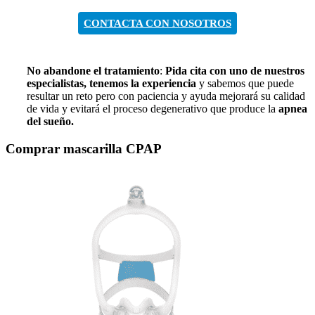
CONTACTA CON NOSOTROS
No abandone el tratamiento
:
Pida cita con uno de nuestros
especialistas, tenemos la experiencia
y sabemos que puede
resultar un reto pero con paciencia y ayuda mejorará su calidad
de vida y evitará el proceso degenerativo que produce la
apnea
del sueño.
Comprar mascarilla CPAP