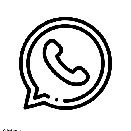
Whatsapp