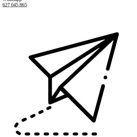
627 045 865