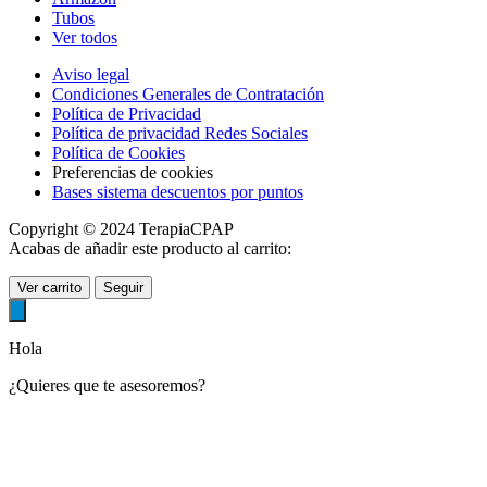
Tubos
Ver todos
Aviso legal
Condiciones Generales de Contratación
Política de Privacidad
Política de privacidad Redes Sociales
Política de Cookies
Preferencias de cookies
Bases sistema descuentos por puntos
Copyright © 2024 TerapiaCPAP
Acabas de añadir este producto al carrito:
Ver carrito
Seguir
Hola
¿Quieres que te asesoremos?