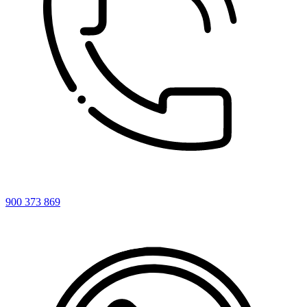
900 373 869