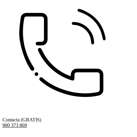
Contacta (GRATIS)
900 373 869