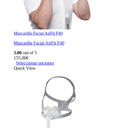
Mascarilla Facial AirFit F40
Mascarilla Facial AirFit F40
5.00
out of 5
155,00
€
Seleccionar opciones
Quick View