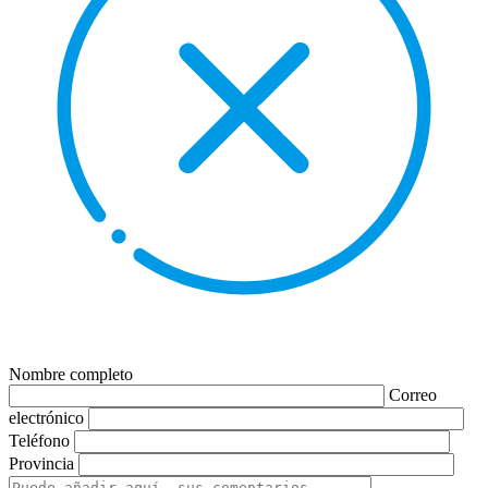
Nombre completo
Correo
electrónico
Teléfono
Provincia