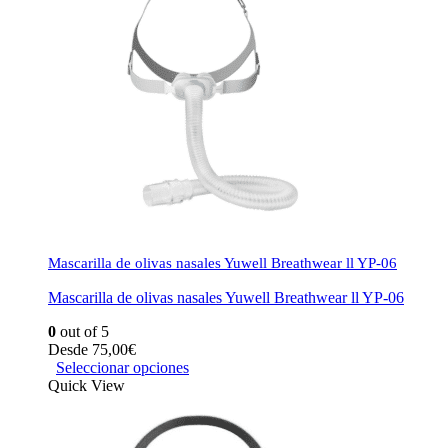
Mascarilla de olivas nasales Yuwell Breathwear ll YP-06
Mascarilla de olivas nasales Yuwell Breathwear ll YP-06
0
out of 5
Desde
75,00
€
Seleccionar opciones
Quick View