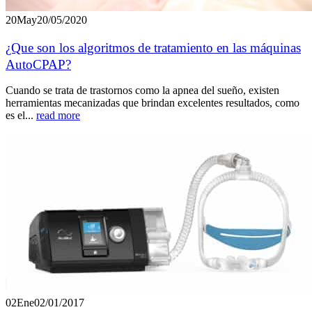
20
May
20/05/2020
¿Que son los algoritmos de tratamiento en las máquinas
AutoCPAP?
Cuando se trata de trastornos como la apnea del sueño, existen
herramientas mecanizadas que brindan excelentes resultados, como
es el...
read more
02
Ene
02/01/2017