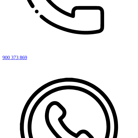
900 373 869