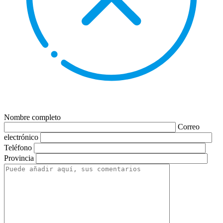
Nombre completo
Correo
electrónico
Teléfono
Provincia