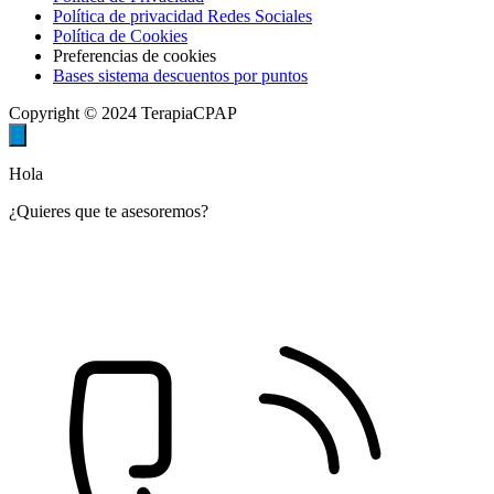
Política de privacidad Redes Sociales
Política de Cookies
Preferencias de cookies
Bases sistema descuentos por puntos
Copyright © 2024 TerapiaCPAP
Hola
¿Quieres que te asesoremos?