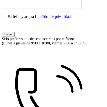
Ha leído y acepta la
política de privacidad.
Si lo prefieres, puedes contactarnos por teléfono
(Lunes a jueves de 9:00 a 18:00, viernes 9:00 a 14:00h)