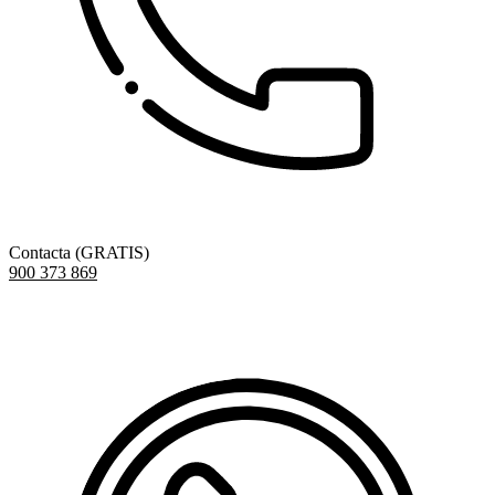
Contacta (GRATIS)
900 373 869