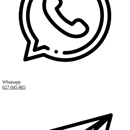
Whatsapp
627 045 865