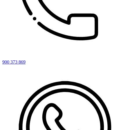
900 373 869