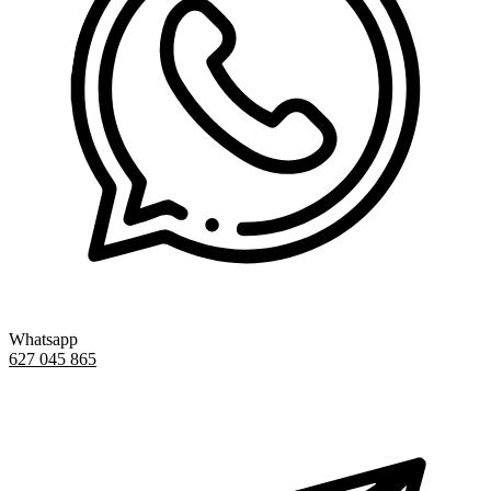
Whatsapp
627 045 865