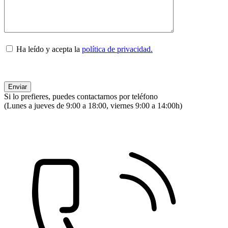
Ha leído y acepta la
política de privacidad.
Si lo prefieres, puedes contactarnos por teléfono
(Lunes a jueves de 9:00 a 18:00, viernes 9:00 a 14:00h)