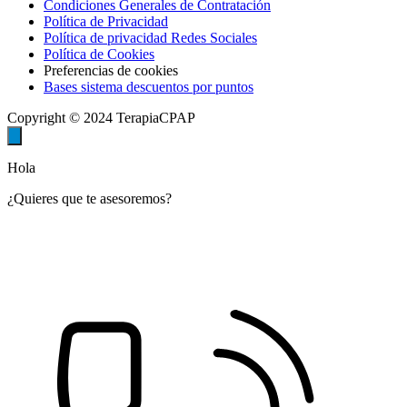
Condiciones Generales de Contratación
Política de Privacidad
Política de privacidad Redes Sociales
Política de Cookies
Preferencias de cookies
Bases sistema descuentos por puntos
Copyright © 2024 TerapiaCPAP
Hola
¿Quieres que te asesoremos?