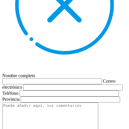
Nombre completo
Correo
electrónico
Teléfono
Provincia