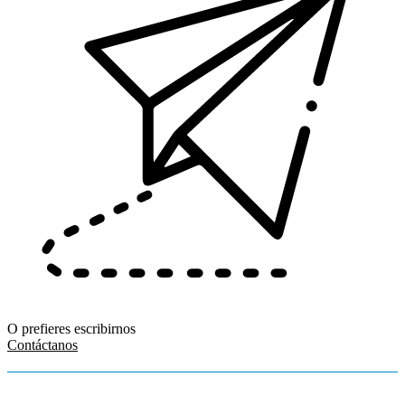
O prefieres escribirnos
Contáctanos