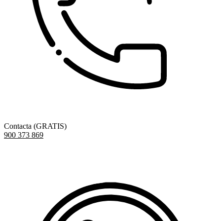
Contacta (GRATIS)
900 373 869