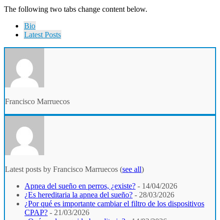
The following two tabs change content below.
Bio
Latest Posts
Francisco Marruecos
Latest posts by Francisco Marruecos
(
see all
)
Apnea del sueño en perros, ¿existe?
- 14/04/2026
¿Es hereditaria la apnea del sueño?
- 28/03/2026
¿Por qué es importante cambiar el filtro de los dispositivos
CPAP?
- 21/03/2026