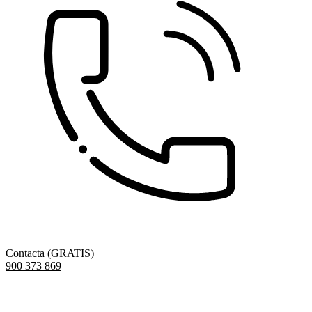
Contacta (GRATIS)
900 373 869