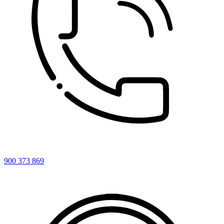
900 373 869