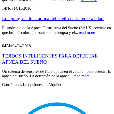
14
Nov
14/11/2016
Los peligros de la apnea del sueño en la tercera edad
El síndrome de la Apnea Obstructiva del Sueño (SAHS) consiste en
que los músculos que controlan la lengua y el...
read more
04
Abr
04/04/2018
TEJIDOS INTELIGENTES PARA DETECTAR
APNEA DEL SUEÑO
Un sistema de sensores de fibra óptica en el colchón para detectar la
apnea del sueño La detección de la apnea...
read more
Consúltanos las opciones de Alquiler