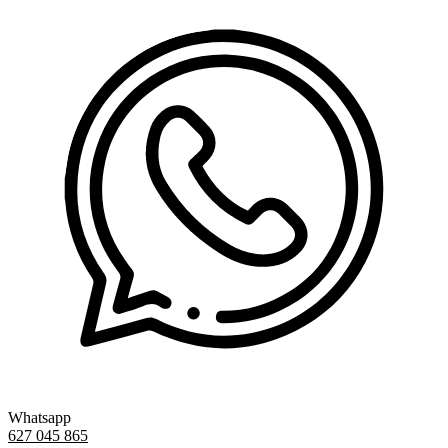
Whatsapp
627 045 865