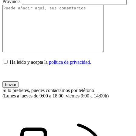
Provincia
Ha leído y acepta la
política de privacidad.
Si lo prefieres, puedes contactarnos por teléfono
(Lunes a jueves de 9:00 a 18:00, viernes 9:00 a 14:00h)