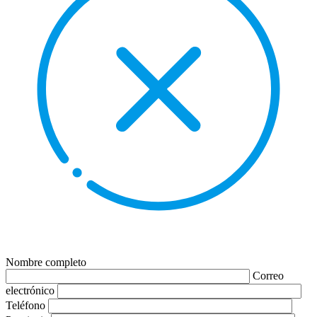
Nombre completo
Correo
electrónico
Teléfono