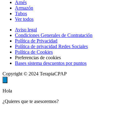
Arnés
Armazón
Tubos
Ver todos
Aviso legal
Condiciones Generales de Contratación
Política de Privacidad
Política de privacidad Redes Sociales
Política de Cookies
Preferencias de cookies
Bases sistema descuentos por puntos
Copyright © 2024 TerapiaCPAP
Hola
¿Quieres que te asesoremos?