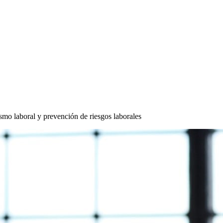
smo laboral y prevención de riesgos laborales