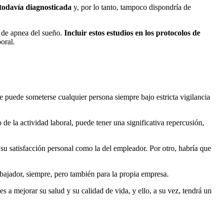
todavía diagnosticada
y, por lo tanto, tampoco dispondría de
os de apnea del sueño.
Incluir estos estudios en los protocolos de
oral.
ue puede someterse cualquier persona siempre bajo estricta vigilancia
 de la actividad laboral, puede tener una significativa repercusión,
 su satisfacción personal como la del empleador. Por otro, habría que
rabajador, siempre, pero también para la propia empresa.
 a mejorar su salud y su calidad de vida, y ello, a su vez, tendrá un