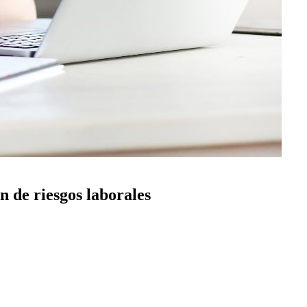
n de riesgos laborales