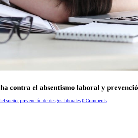
ha contra el absentismo laboral y prevenció
del sueño
,
prevención de riesgos laborales
0 Comments