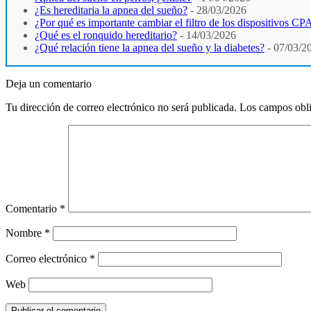
¿Es hereditaria la apnea del sueño?
- 28/03/2026
¿Por qué es importante cambiar el filtro de los dispositivos C
¿Qué es el ronquido hereditario?
- 14/03/2026
¿Qué relación tiene la apnea del sueño y la diabetes?
- 07/03/2
Deja un comentario
Tu dirección de correo electrónico no será publicada.
Los campos obli
Comentario
*
Nombre
*
Correo electrónico
*
Web