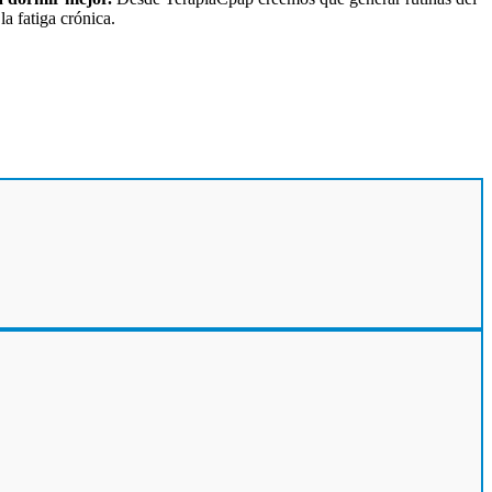
a fatiga crónica.