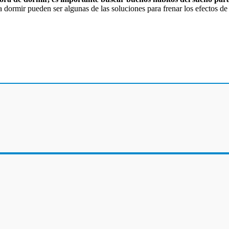
 dormir pueden ser algunas de las soluciones para frenar los efectos de l