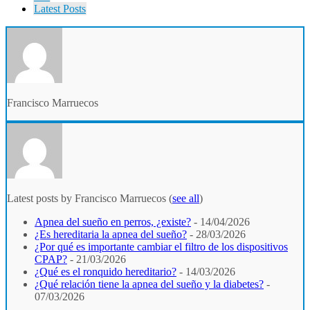
Latest Posts
Francisco Marruecos
Latest posts by Francisco Marruecos
(
see all
)
Apnea del sueño en perros, ¿existe?
- 14/04/2026
¿Es hereditaria la apnea del sueño?
- 28/03/2026
¿Por qué es importante cambiar el filtro de los dispositivos
CPAP?
- 21/03/2026
¿Qué es el ronquido hereditario?
- 14/03/2026
¿Qué relación tiene la apnea del sueño y la diabetes?
-
07/03/2026