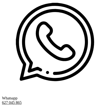
Whatsapp
627 045 865