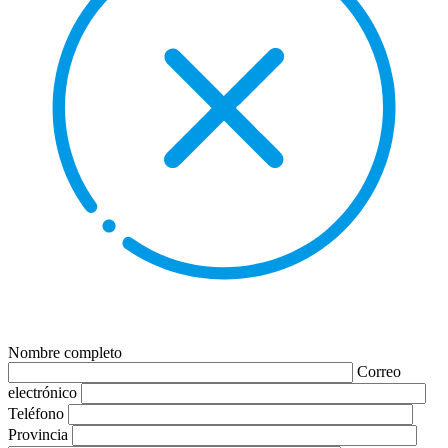
Nombre completo
Correo
electrónico
Teléfono
Provincia