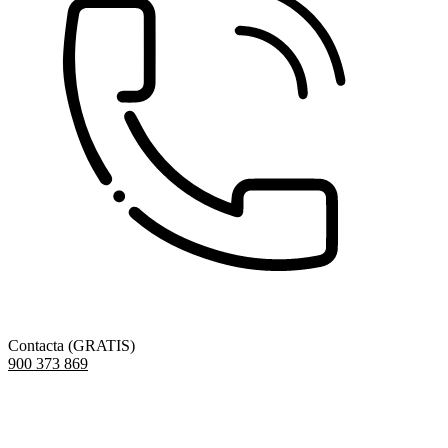
Contacta (GRATIS)
900 373 869