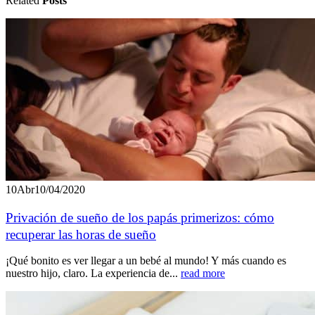
Related
Posts
10
Abr
10/04/2020
Privación de sueño de los papás primerizos: cómo
recuperar las horas de sueño
¡Qué bonito es ver llegar a un bebé al mundo! Y más cuando es
nuestro hijo, claro. La experiencia de...
read more