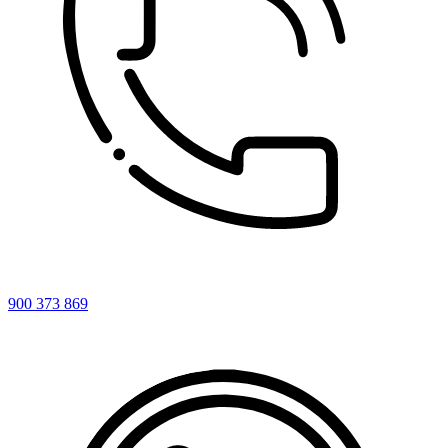
900 373 869