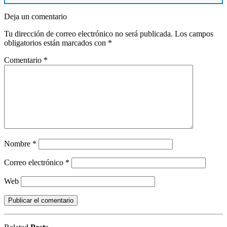
Deja un comentario
Tu dirección de correo electrónico no será publicada.
Los campos
obligatorios están marcados con
*
Comentario
*
Nombre
*
Correo electrónico
*
Web