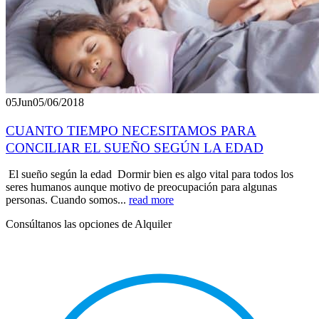
05
Jun
05/06/2018
CUANTO TIEMPO NECESITAMOS PARA
CONCILIAR EL SUEÑO SEGÚN LA EDAD
El sueño según la edad Dormir bien es algo vital para todos los
seres humanos aunque motivo de preocupación para algunas
personas. Cuando somos...
read more
Consúltanos las opciones de Alquiler