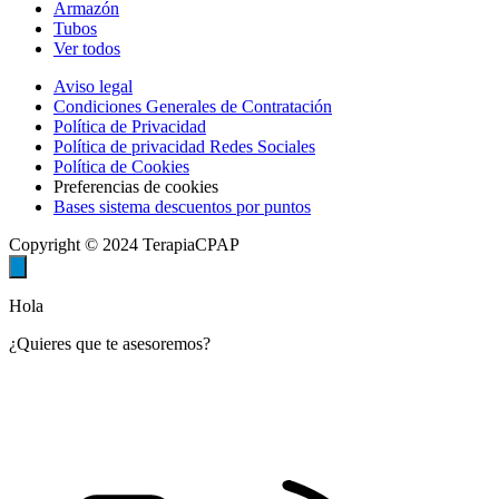
Armazón
Tubos
Ver todos
Aviso legal
Condiciones Generales de Contratación
Política de Privacidad
Política de privacidad Redes Sociales
Política de Cookies
Preferencias de cookies
Bases sistema descuentos por puntos
Copyright © 2024 TerapiaCPAP
Hola
¿Quieres que te asesoremos?