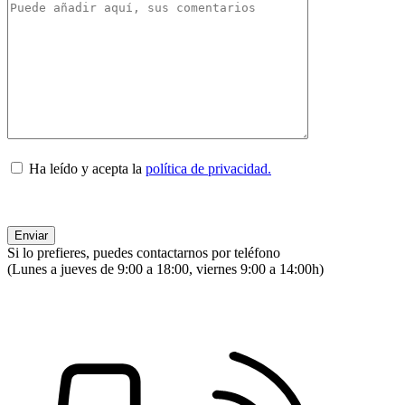
Ha leído y acepta la
política de privacidad.
Si lo prefieres, puedes contactarnos por teléfono
(Lunes a jueves de 9:00 a 18:00, viernes 9:00 a 14:00h)