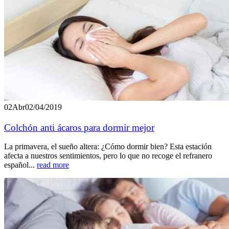
02
Abr
02/04/2019
Colchón anti ácaros para dormir mejor
La primavera, el sueño altera: ¿Cómo dormir bien? Esta estación
afecta a nuestros sentimientos, pero lo que no recoge el refranero
español...
read more