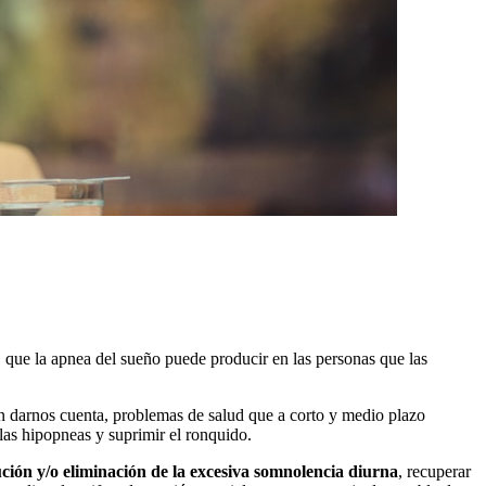
, que la apnea del sueño puede producir en las personas que las
in darnos cuenta, problemas de salud que a corto y medio plazo
las hipopneas y suprimir el ronquido.
ción y/o eliminación de la excesiva somnolencia diurna
, recuperar