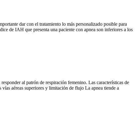
portante dar con el tratamiento lo más personalizado posible para
ndice de IAH que presenta una paciente con apnea son inferiores a los
 responder al patrón de respiración femenino. Las características de
 vías aéreas superiores y limitación de flujo La apnea tiende a