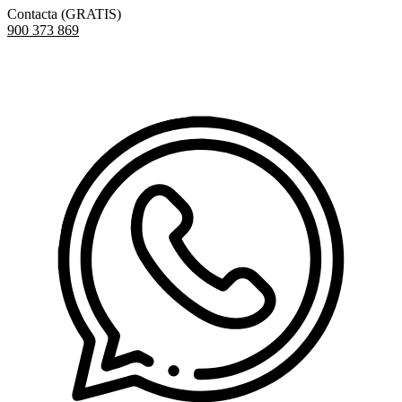
Contacta (GRATIS)
900 373 869