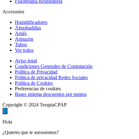
Fisioterapia Respiratoria
Accesorios
Humidificadores
Almohadillas
Arnés
Armazón
Tubos
Ver todos
Aviso legal
Condiciones Generales de Contratación
Política de Privacidad
Política de privacidad Redes Sociales
Política de Cookies
Preferencias de cookies
Bases sistema descuentos por puntos
Copyright © 2024 TerapiaCPAP
Hola
¿Quieres que te asesoremos?