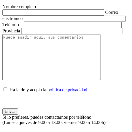
Nombre completo
Correo
electrónico
Teléfono
Provincia
Ha leído y acepta la
política de privacidad.
Si lo prefieres, puedes contactarnos por teléfono
(Lunes a jueves de 9:00 a 18:00, viernes 9:00 a 14:00h)