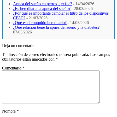
Apnea del sueño en perros, ¿existe?
- 14/04/2026
¿Es hereditaria la apnea del sueño?
- 28/03/2026
¿Por qué es importante cambiar el filtro de los dispositivos
CPAP?
- 21/03/2026
¿Qué es el ronquido hereditario?
- 14/03/2026
¿Qué relación tiene la apnea del sueño y la diabetes?
-
07/03/2026
Deja un comentario
Tu dirección de correo electrónico no será publicada.
Los campos
obligatorios están marcados con
*
Comentario
*
Nombre
*