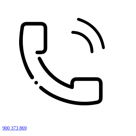
900 373 869