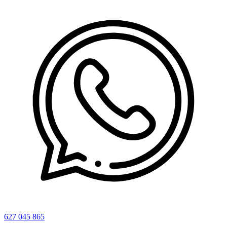
627 045 865