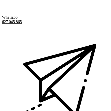
Whatsapp
627 045 865