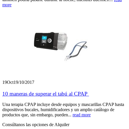
more
19
Oct
19/10/2017
10 maneras de superar el tabú al CPAP
Una terapia CPAP incluye desde equipos y mascarillas CPAP hasta
dispositivos bucales, humidificadores y un amplio catálogo de
productos que, sin embargo, pueden...
read more
Consúltanos las opciones de Alquiler