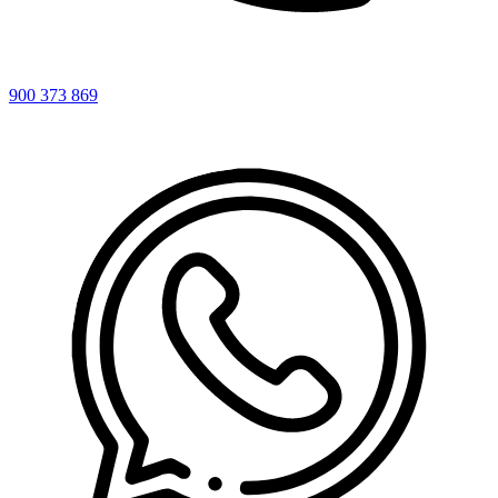
900 373 869