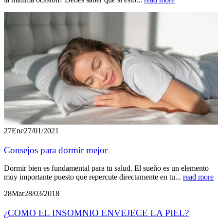
27
Ene
27/01/2021
Consejos para dormir mejor
Dormir bien es fundamental para tu salud. El sueño es un elemento
muy importante puesto que repercute directamente en tu...
read more
28
Mar
28/03/2018
¿COMO EL INSOMNIO ENVEJECE LA PIEL?