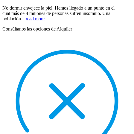
No dormir envejece la piel Hemos llegado a un punto en el
cual más de 4 millones de personas sufren insomnio. Una
población...
read more
Consúltanos las opciones de Alquiler