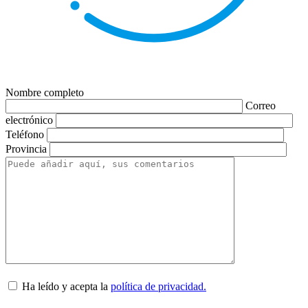
Nombre completo
Correo
electrónico
Teléfono
Provincia
Ha leído y acepta la
política de privacidad.