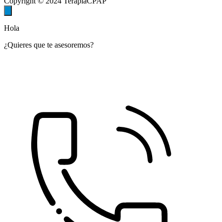
Copyright © 2024 TerapiaCPAP
Hola
¿Quieres que te asesoremos?