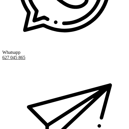
Whatsapp
627 045 865