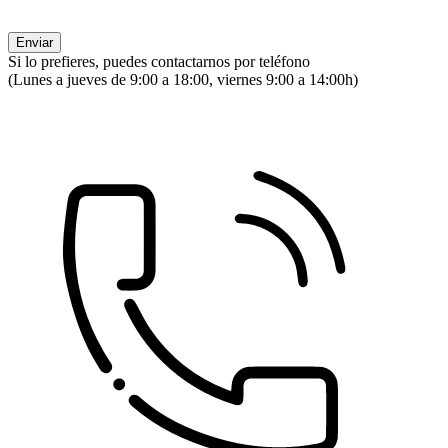
Si lo prefieres, puedes contactarnos por teléfono
(Lunes a jueves de 9:00 a 18:00, viernes 9:00 a 14:00h)