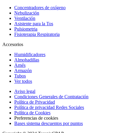
Concentradores de oxígeno
Nebulización
Ventilación
Asistente para la Tos
Pulsiometria
Fisioterapia Respiratoria
Accesorios
Humidificadores
Almohadillas
Arnés
Armazón
Tubos
Ver todos
Aviso legal
Condiciones Generales de Contratación
Política de Privacidad
Política de privacidad Redes Sociales
Política de Cookies
Preferencias de cookies
Bases sistema descuentos por puntos