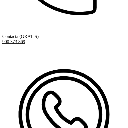
Contacta (GRATIS)
900 373 869