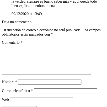
la verdad, siempre es bueno saber más y aquí queda todo
bien explicado, enhorabuena
09/12/2020 at 13:49
Deja un comentario
Tu dirección de correo electrónico no será publicada.
Los campos
obligatorios están marcados con
*
Comentario
*
Nombre
*
Correo electrónico
*
Web