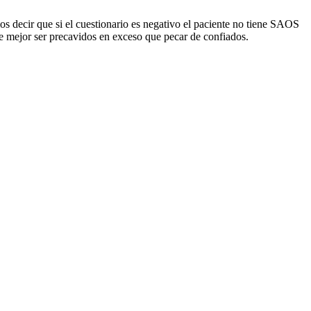
os decir que si el cuestionario es negativo el paciente no tiene SAOS
ece mejor ser precavidos en exceso que pecar de confiados.