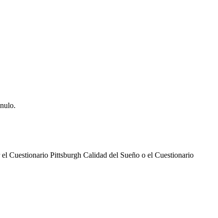
 nulo.
r el Cuestionario Pittsburgh Calidad del Sueño o el Cuestionario