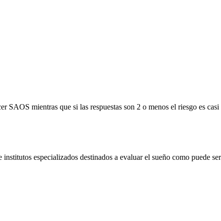
er SAOS mientras que si las respuestas son 2 o menos el riesgo es casi
e institutos especializados destinados a evaluar el sueño como puede se