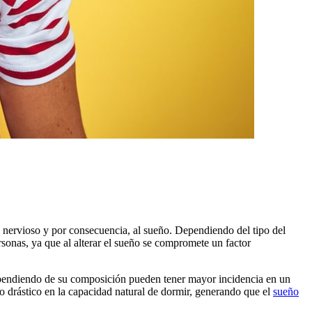
ma nervioso y por consecuencia, al sueño. Dependiendo del tipo del
sonas, ya que al alterar el sueño se compromete un factor
pendiendo de su composición pueden tener mayor incidencia en un
 drástico en la capacidad natural de dormir, generando que el
sueño