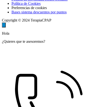
Política de Cookies
Preferencias de cookies
Bases sistema descuentos por puntos
Copyright © 2024 TerapiaCPAP
Hola
¿Quieres que te asesoremos?