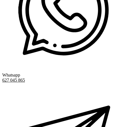
Whatsapp
627 045 865