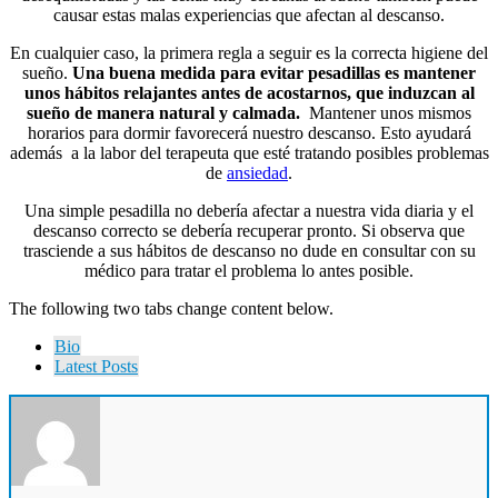
causar estas malas experiencias que afectan al descanso.
En cualquier caso, la primera regla a seguir es la correcta higiene del
sueño.
Una buena medida para evitar pesadillas es mantener
unos hábitos relajantes antes de acostarnos, que induzcan al
sueño de manera natural y calmada.
Mantener unos mismos
horarios para dormir favorecerá nuestro descanso. Esto ayudará
además a la labor del terapeuta que esté tratando posibles problemas
de
ansiedad
.
Una simple pesadilla no debería afectar a nuestra vida diaria y el
descanso correcto se debería recuperar pronto. Si observa que
trasciende a sus hábitos de descanso no dude en consultar con su
médico para tratar el problema lo antes posible.
The following two tabs change content below.
Bio
Latest Posts