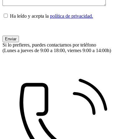
Ha leído y acepta la
política de privacidad.
Si lo prefieres, puedes contactarnos por teléfono
(Lunes a jueves de 9:00 a 18:00, viernes 9:00 a 14:00h)