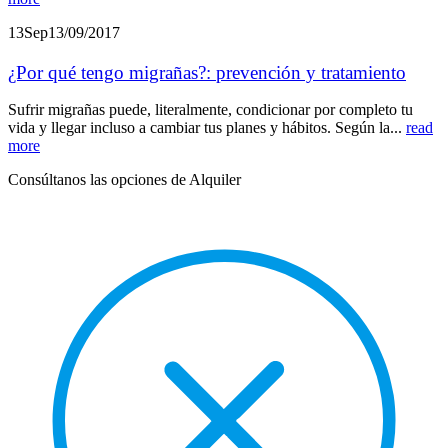
13
Sep
13/09/2017
¿Por qué tengo migrañas?: prevención y tratamiento
Sufrir migrañas puede, literalmente, condicionar por completo tu
vida y llegar incluso a cambiar tus planes y hábitos. Según la...
read
more
Consúltanos las opciones de Alquiler