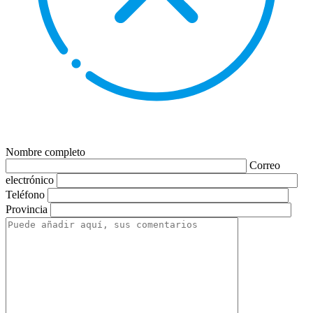
Nombre completo
Correo
electrónico
Teléfono
Provincia