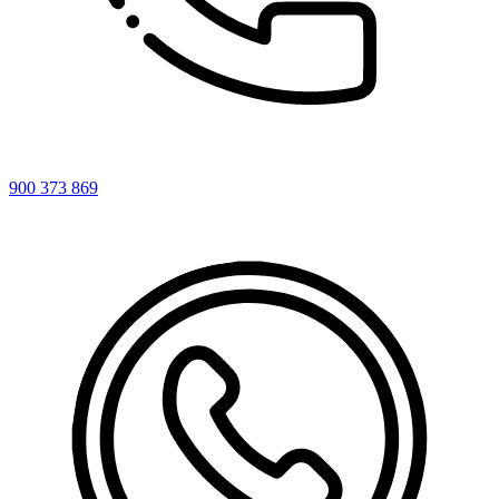
900 373 869