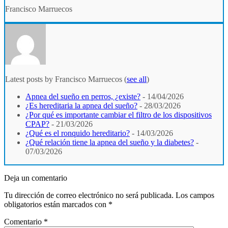
Francisco Marruecos
Latest posts by Francisco Marruecos
(
see all
)
Apnea del sueño en perros, ¿existe?
- 14/04/2026
¿Es hereditaria la apnea del sueño?
- 28/03/2026
¿Por qué es importante cambiar el filtro de los dispositivos
CPAP?
- 21/03/2026
¿Qué es el ronquido hereditario?
- 14/03/2026
¿Qué relación tiene la apnea del sueño y la diabetes?
-
07/03/2026
Deja un comentario
Tu dirección de correo electrónico no será publicada.
Los campos
obligatorios están marcados con
*
Comentario
*