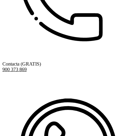
Contacta (GRATIS)
900 373 869