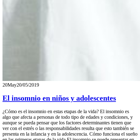
20
May
20/05/2019
El insomnio en niños y adolescentes
¿Cómo es el insomnio en estas etapas de la vida? El insomnio es
algo que afecta a personas de todo tipo de edades y condiciones, y
aunque se pueda pensar que los factores determinantes tienen que
ver con el estrés o las responsabilidades resulta que esto también se
presenta en la infancia y en la adolescencia. Cómo funciona el sueño
en las primeras etapas de la vida El insomnio se puede presentar en