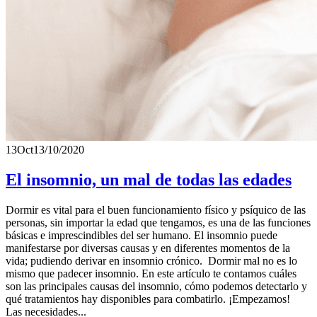
13
Oct
13/10/2020
El insomnio, un mal de todas las edades
Dormir es vital para el buen funcionamiento físico y psíquico de las
personas, sin importar la edad que tengamos, es una de las funciones
básicas e imprescindibles del ser humano. El insomnio puede
manifestarse por diversas causas y en diferentes momentos de la
vida; pudiendo derivar en insomnio crónico. Dormir mal no es lo
mismo que padecer insomnio. En este artículo te contamos cuáles
son las principales causas del insomnio, cómo podemos detectarlo y
qué tratamientos hay disponibles para combatirlo. ¡Empezamos!
Las necesidades...