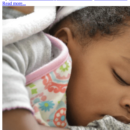
Read more...