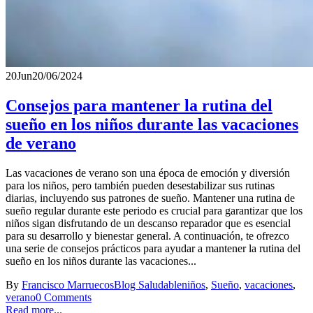
20
Jun
20/06/2024
Consejos para mantener la rutina del
sueño en los niños durante las vacaciones
de verano
Las vacaciones de verano son una época de emoción y diversión
para los niños, pero también pueden desestabilizar sus rutinas
diarias, incluyendo sus patrones de sueño. Mantener una rutina de
sueño regular durante este periodo es crucial para garantizar que los
niños sigan disfrutando de un descanso reparador que es esencial
para su desarrollo y bienestar general. A continuación, te ofrezco
una serie de consejos prácticos para ayudar a mantener la rutina del
sueño en los niños durante las vacaciones...
By
Francisco Marruecos
Blog Saludable
niños
,
Sueño
,
vacaciones
,
verano
0 Comments
Read more...