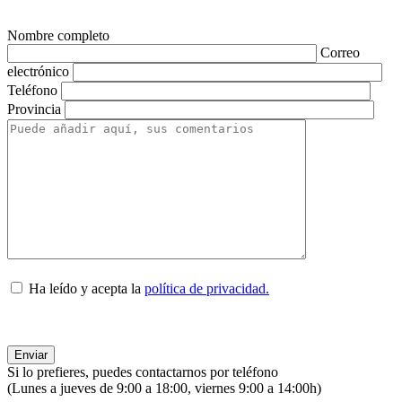
Nombre completo
Correo
electrónico
Teléfono
Provincia
Ha leído y acepta la
política de privacidad.
Si lo prefieres, puedes contactarnos por teléfono
(Lunes a jueves de 9:00 a 18:00, viernes 9:00 a 14:00h)