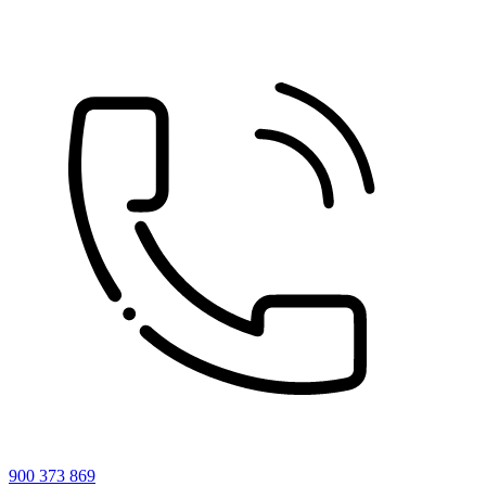
900 373 869