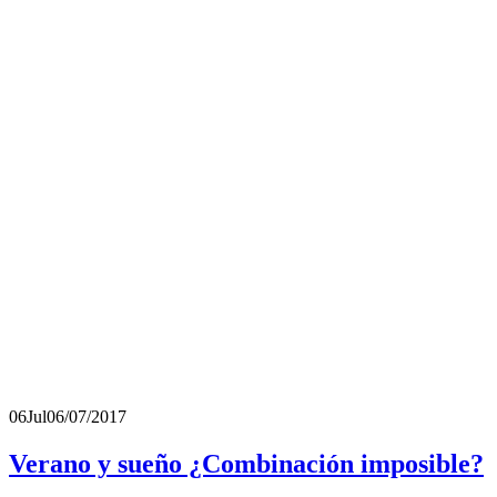
06
Jul
06/07/2017
Verano y sueño ¿Combinación imposible?