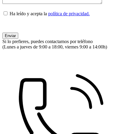
Ha leído y acepta la
política de privacidad.
Si lo prefieres, puedes contactarnos por teléfono
(Lunes a jueves de 9:00 a 18:00, viernes 9:00 a 14:00h)