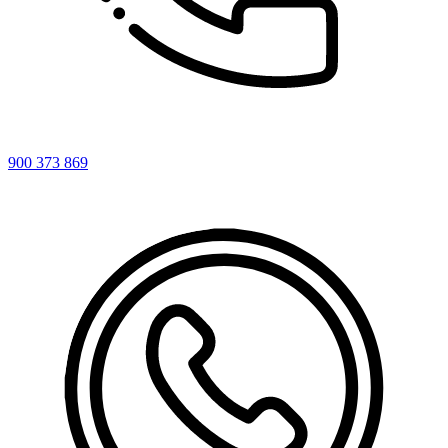
900 373 869