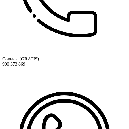
Contacta (GRATIS)
900 373 869