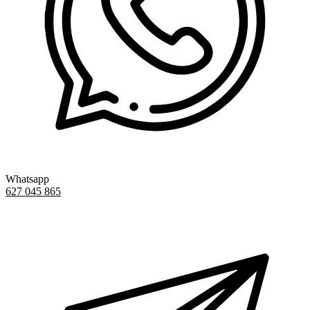
Whatsapp
627 045 865