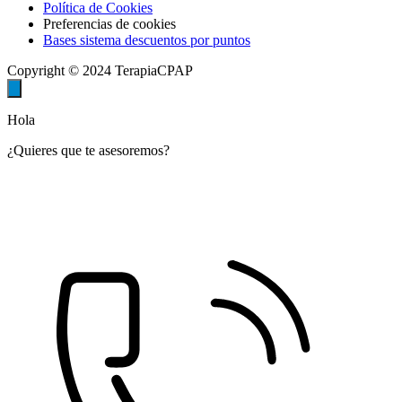
Política de Cookies
Preferencias de cookies
Bases sistema descuentos por puntos
Copyright © 2024 TerapiaCPAP
Hola
¿Quieres que te asesoremos?