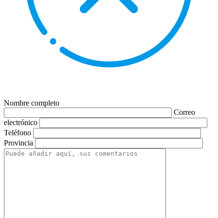
Nombre completo
Correo
electrónico
Teléfono
Provincia