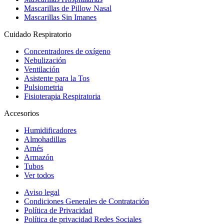
Mascarillas de Pillow Nasal
Mascarillas Sin Imanes
Cuidado Respiratorio
Concentradores de oxígeno
Nebulización
Ventilación
Asistente para la Tos
Pulsiometria
Fisioterapia Respiratoria
Accesorios
Humidificadores
Almohadillas
Arnés
Armazón
Tubos
Ver todos
Aviso legal
Condiciones Generales de Contratación
Política de Privacidad
Política de privacidad Redes Sociales