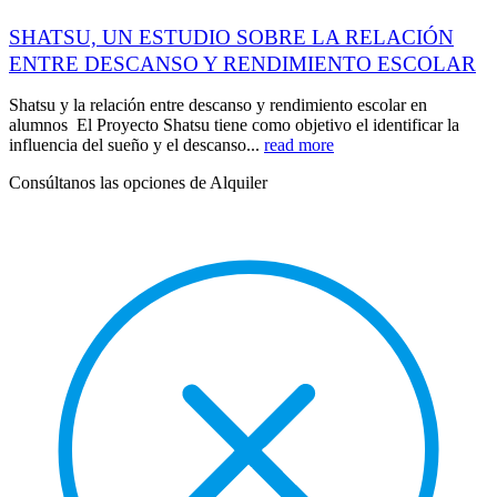
SHATSU, UN ESTUDIO SOBRE LA RELACIÓN
ENTRE DESCANSO Y RENDIMIENTO ESCOLAR
Shatsu y la relación entre descanso y rendimiento escolar en
alumnos El Proyecto Shatsu tiene como objetivo el identificar la
influencia del sueño y el descanso...
read more
Consúltanos las opciones de Alquiler