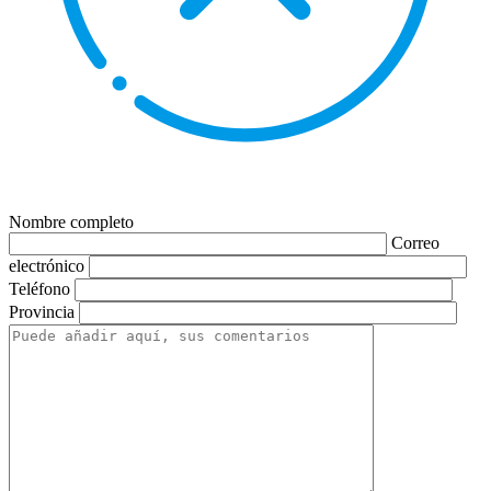
Nombre completo
Correo
electrónico
Teléfono
Provincia