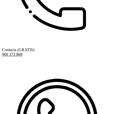
Contacta (GRATIS)
900 373 869