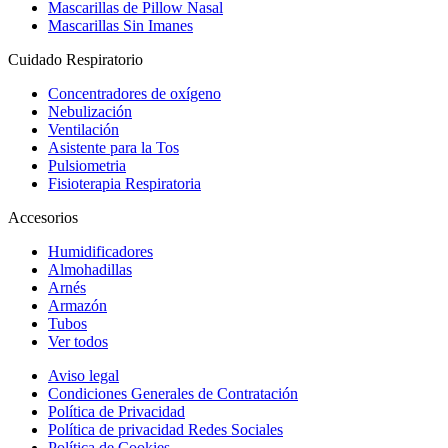
Mascarillas de Pillow Nasal
Mascarillas Sin Imanes
Cuidado Respiratorio
Concentradores de oxígeno
Nebulización
Ventilación
Asistente para la Tos
Pulsiometria
Fisioterapia Respiratoria
Accesorios
Humidificadores
Almohadillas
Arnés
Armazón
Tubos
Ver todos
Aviso legal
Condiciones Generales de Contratación
Política de Privacidad
Política de privacidad Redes Sociales
Política de Cookies