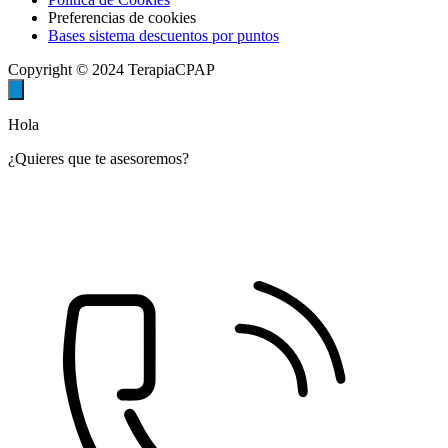
Preferencias de cookies
Bases sistema descuentos por puntos
Copyright © 2024 TerapiaCPAP
Hola
¿Quieres que te asesoremos?