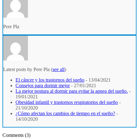
Pere Pla
Latest posts by Pere Pla
(
see all
)
El cáncer y los trastornos del sueño
- 13/04/2021
Consejos para dormir mejor
- 27/01/2021
La mejor postura al dormir para evitar la apnea del sueño.
-
19/01/2021
Obesidad infantil y trastornos respiratorios del sueño
-
21/10/2020
¿Cómo afectan los cambios de tiempo en el sueño?
-
14/10/2020
Comments (3)