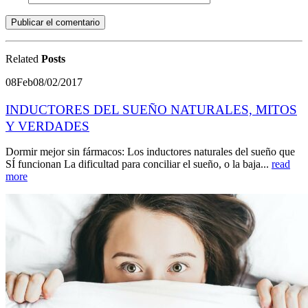
Related
Posts
08
Feb
08/02/2017
INDUCTORES DEL SUEÑO NATURALES, MITOS
Y VERDADES
Dormir mejor sin fármacos: Los inductores naturales del sueño que
SÍ funcionan La dificultad para conciliar el sueño, o la baja...
read
more