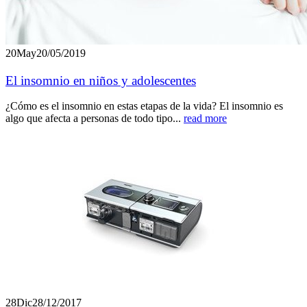
20
May
20/05/2019
El insomnio en niños y adolescentes
¿Cómo es el insomnio en estas etapas de la vida? El insomnio es
algo que afecta a personas de todo tipo...
read more
28
Dic
28/12/2017