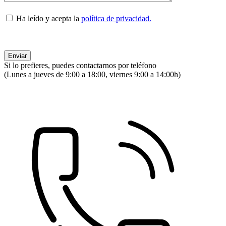
Ha leído y acepta la
política de privacidad.
Si lo prefieres, puedes contactarnos por teléfono
(Lunes a jueves de 9:00 a 18:00, viernes 9:00 a 14:00h)