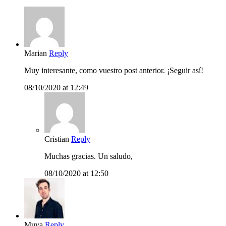
Marian
Reply
Muy interesante, como vuestro post anterior. ¡Seguir así!
08/10/2020 at 12:49
Cristian
Reply
Muchas gracias. Un saludo,
08/10/2020 at 12:50
Muva
Reply