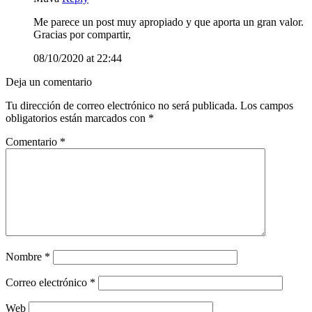
Me parece un post muy apropiado y que aporta un gran valor.
Gracias por compartir,
08/10/2020 at 22:44
Deja un comentario
Tu dirección de correo electrónico no será publicada.
Los campos
obligatorios están marcados con
*
Comentario
*
Nombre
*
Correo electrónico
*
Web