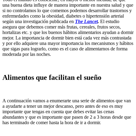
una buena dieta influye de manera importante en nuestra salud y que
si no controlamos lo que comemos podemos desarrollar trastornos y
enfermedades como la obesidad, diabetes o hipertensión arterial
según una investigación publicada en
The Lancet
.
El estudio
asegura que debemos comer más frutas, cereales, frutos secos,
hortalizas etc. y que los buenos hábitos alimentarios ayudan a dormir
mejor. La importancia de dormir bien está cada vez más contrastada
y por ello adquiere una mayor importancia los mecanismos y hábitos
que sigas para lograrlo, como es el caso de alimentarnos de forma
moderada por las noches.
Alimentos que facilitan el sueño
A continuación vamos a enumerarte una serie de alimentos que van
a ayudarte a tener un mejor descanso, pero antes de eso es muy
importante que tengas en cuenta que debes evitar las cenas
abundantes y que es importante que pasen de 2 a 3 horas desde que
has terminado de comer hasta la hora de ir a dormir.