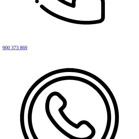
900 373 869