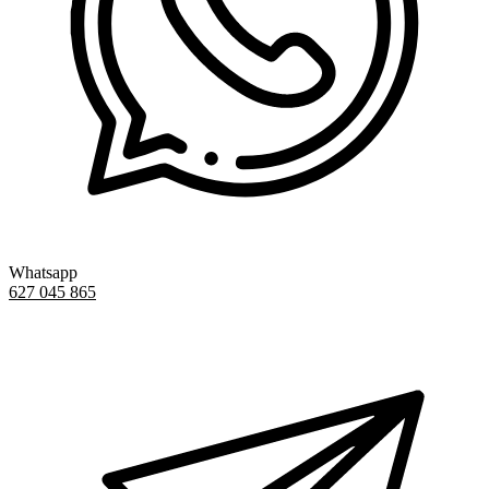
Whatsapp
627 045 865